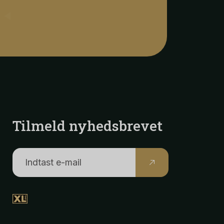
Tilmeld nyhedsbrevet