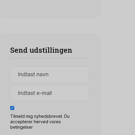
Send udstillingen
Tilmeld mig nyhedsbrevet. Du
accepterer herved vores
betingelser