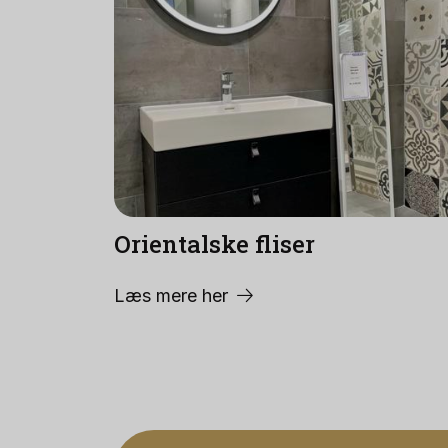
Orientalske fliser
Læs mere her