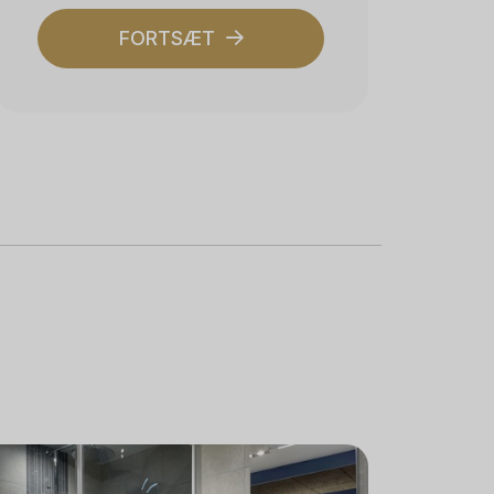
FORTSÆT