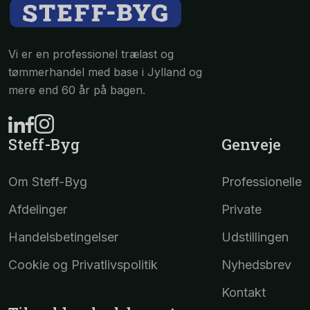
Vi er en professionel trælast og
tømmerhandel med base i Jylland og
mere end 60 år på bagen.
Steff-Byg
Genveje
Om Steff-Byg
Professionelle
Afdelinger
Private
Handelsbetingelser
Udstillingen
Cookie og Privatlivspolitik
Nyhedsbrev
Kontakt