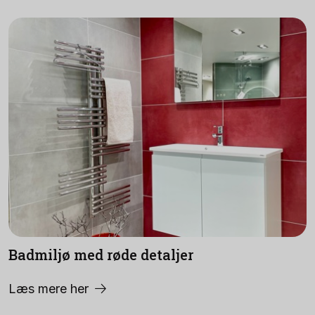
Badmiljø med røde detaljer
Læs mere her