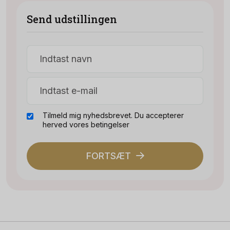
Send udstillingen
Tilmeld mig nyhedsbrevet. Du accepterer
herved vores betingelser
FORTSÆT