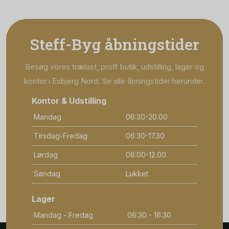
Steff-Byg åbningstider
Besøg vores trælast, proff butik, udstilling, lager og
kontor i Esbjerg Nord. Se alle åbningstider herunder.
Kontor & Udstilling
Mandag
06:30-20.00
Tirsdag-Fredag
06:30-17.30
Lørdag
08:00-12.00
Søndag
Lukket
Lager
Mandag - Fredag
06:30 - 16:30