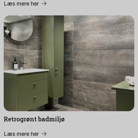
Læs mere her
Retrogrønt badmiljø
Læs mere her