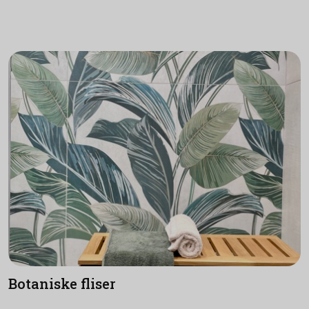
Botaniske fliser