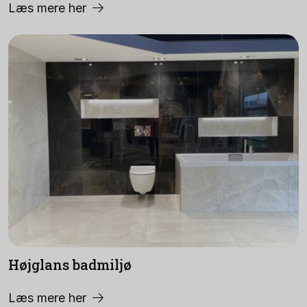
Læs mere her
Højglans badmiljø
Læs mere her