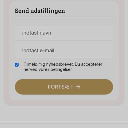
Send udstillingen
Tilmeld mig nyhedsbrevet. Du accepterer
herved vores betingelser
FORTSÆT