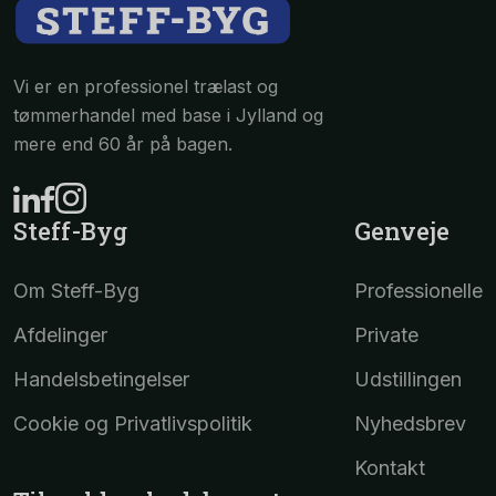
Vi er en professionel trælast og
tømmerhandel med base i Jylland og
mere end 60 år på bagen.
Steff-Byg
Genveje
Om Steff-Byg
Professionelle
Afdelinger
Private
Handelsbetingelser
Udstillingen
Cookie og Privatlivspolitik
Nyhedsbrev
Kontakt