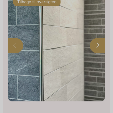
Tilbage til oversigten