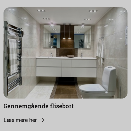
Gennemgående flisebort
Læs mere her