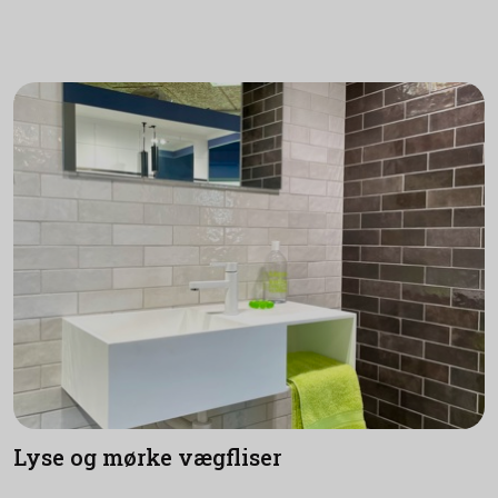
Lyse og mørke vægfliser