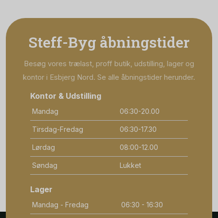
Steff-Byg åbningstider
Besøg vores trælast, proff butik, udstilling, lager og
kontor i Esbjerg Nord. Se alle åbningstider herunder.
Kontor & Udstilling
Mandag
06:30-20.00
Tirsdag-Fredag
06:30-17.30
Lørdag
08:00-12.00
Søndag
Lukket
Lager
Mandag - Fredag
06:30 - 16:30