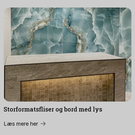
Storformatsfliser og bord med lys
Læs mere her