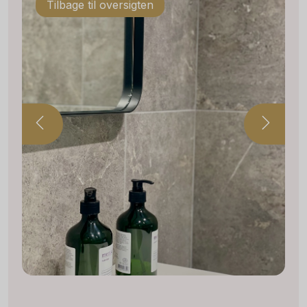
Tilbage til oversigten