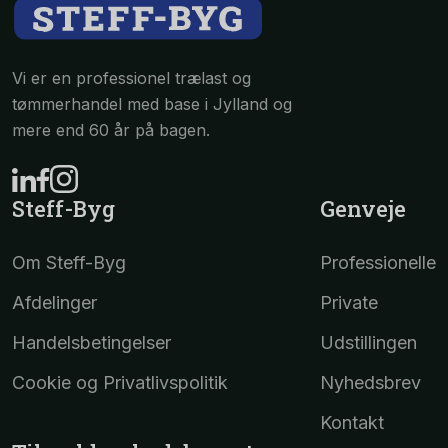
Vi er en professionel trælast og
tømmerhandel med base i Jylland og
mere end 60 år på bagen.
Steff-Byg
Genveje
Om Steff-Byg
Professionelle
Afdelinger
Private
Handelsbetingelser
Udstillingen
Cookie og Privatlivspolitik
Nyhedsbrev
Kontakt