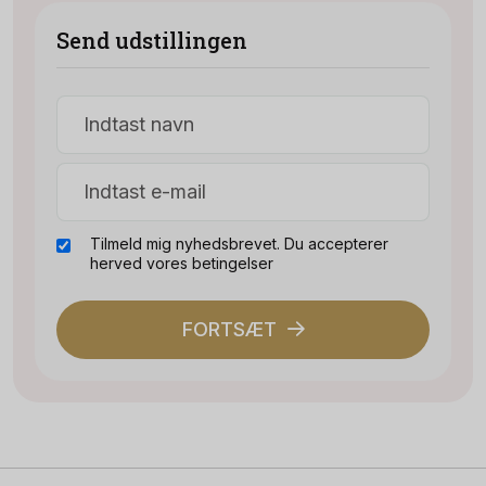
Send udstillingen
Tilmeld mig nyhedsbrevet. Du accepterer
herved vores betingelser
FORTSÆT