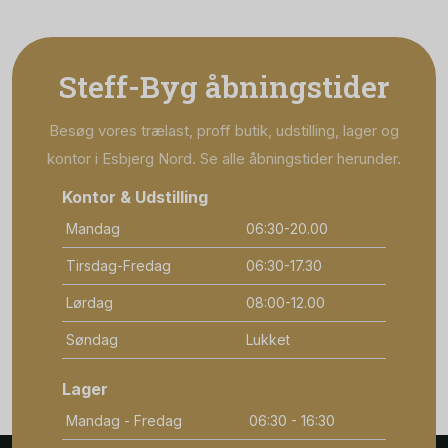
Steff-Byg åbningstider
Besøg vores trælast, proff butik, udstilling, lager og
kontor i Esbjerg Nord. Se alle åbningstider herunder.
Kontor & Udstilling
Mandag
06:30-20.00
Tirsdag-Fredag
06:30-17.30
Lørdag
08:00-12.00
Søndag
Lukket
Lager
Mandag - Fredag
06:30 - 16:30