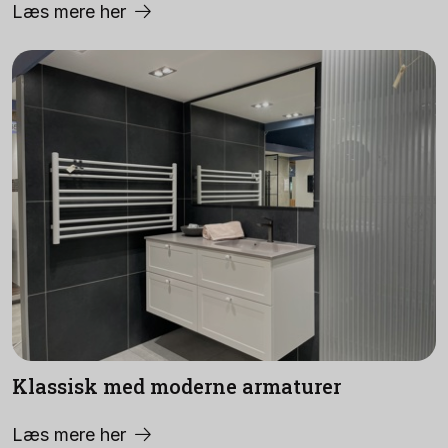
Læs mere her
Klassisk med moderne armaturer
Læs mere her