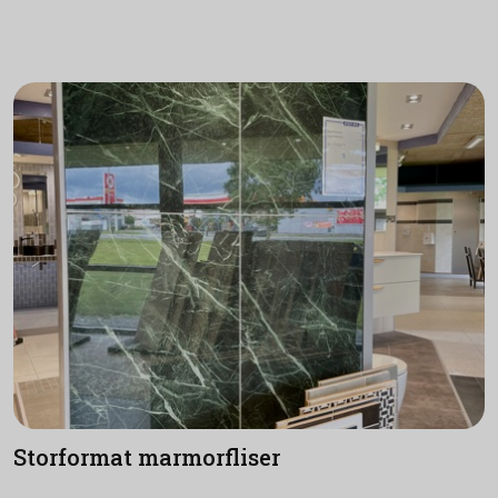
Storformat marmorfliser